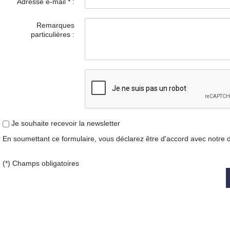
Adresse e-mail
*
:
Remarques
particulières :
Je souhaite recevoir la newsletter
En soumettant ce formulaire, vous déclarez être d'accord avec notre
(*) Champs obligatoires