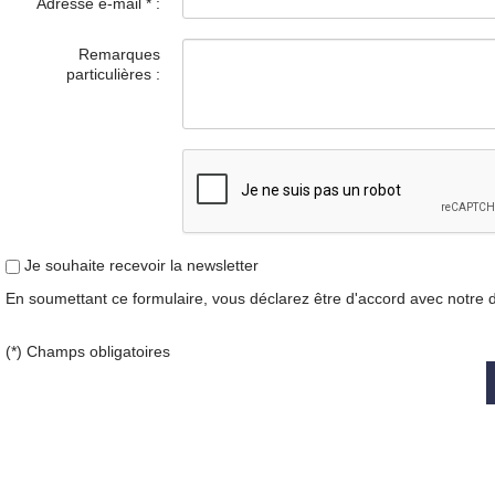
Adresse e-mail
*
:
Remarques
particulières :
Je souhaite recevoir la newsletter
En soumettant ce formulaire, vous déclarez être d'accord avec notre
(*) Champs obligatoires