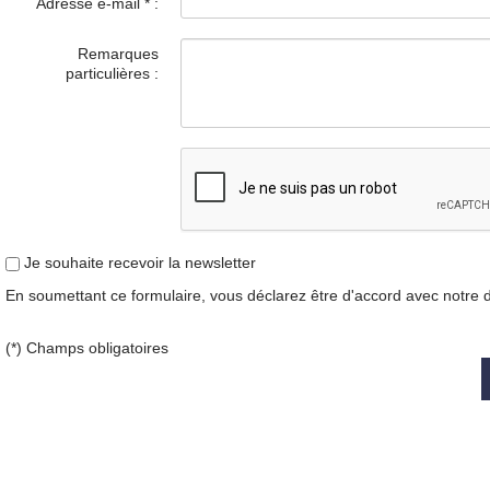
Adresse e-mail
*
:
Remarques
particulières :
Je souhaite recevoir la newsletter
En soumettant ce formulaire, vous déclarez être d'accord avec notre
(*) Champs obligatoires