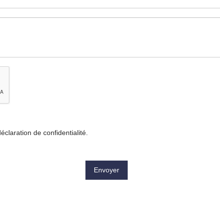
déclaration de confidentialité
.
Envoyer