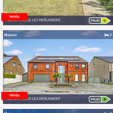
7160 CHAPELLE-LEZ-HERLAIMONT
Maison
5
7160 CHAPELLE-LEZ-HERLAIMONT