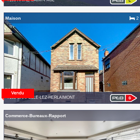
Maison
2
7160 CHAPELLE-LEZ-HERLAIMONT
Commerce-Bureaux-Rapport