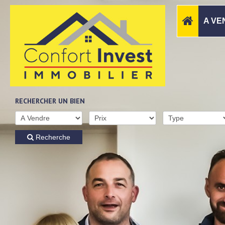
A VE
RECHERCHER UN BIEN
Recherche