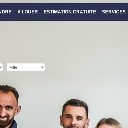
NDRE
A LOUER
ESTIMATION GRATUITE
SERVICES