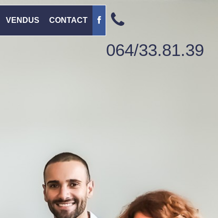
VENDUS
CONTACT
064/33.81.39