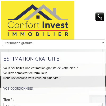
ESTIMATION GRATUITE
Vous souhaitez une estimation gratuite de votre bien ?
Veuillez compléter ce formulaire.
Nous reviendrons vers vous au plus vite !
VOS COORDONNÉES
Titre
*
: