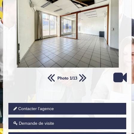
Photo 1/13
Contacter l'agence
Demande de visite