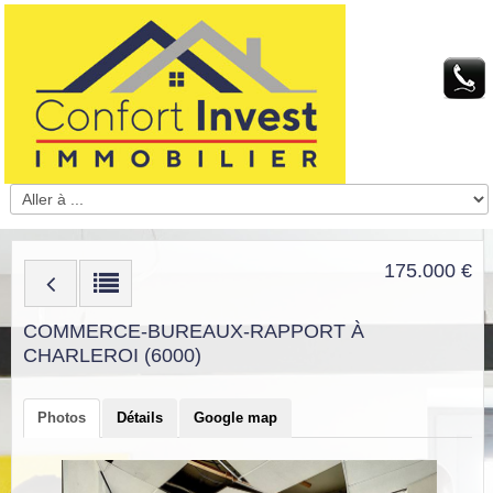
175.000 €
COMMERCE-BUREAUX-RAPPORT À
CHARLEROI (6000)
Photos
Détails
Google map