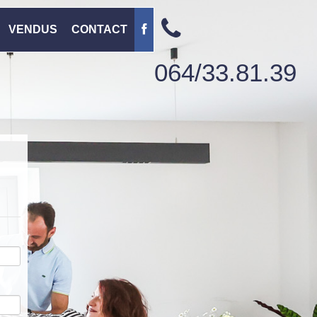
VENDUS
CONTACT
064/33.81.39