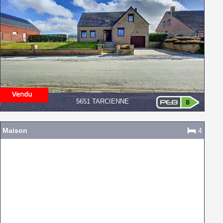
5651 TARCIENNE
Maison
4