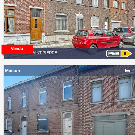
7100 HAINE-SAINT-PIERRE
Maison
2