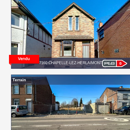
7160 CHAPELLE-LEZ-HERLAIMONT
Terrain