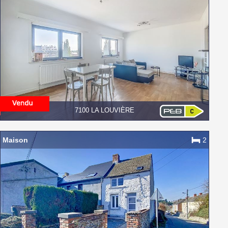
7100 LA LOUVIÈRE
Maison
2